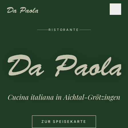
RISTORANTE
Cucina italiana in Aichtal-Grötzingen
ZUR SPEISEKARTE