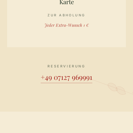
Karte
ZUR ABHOLUNG
Jeder Extra-Wunsch 1 €
RESERVIERUNG
+49 07127 969991