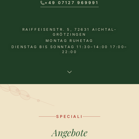
+49 07127 969991
RAIFFEISENSTR. 5, 72631 AICHTAL-
GRÖTZINGEN
MONTAG RUHETAG
DIENSTAG BIS SONNTAG 11:30–14:00 17:00–
22:00
SPECIALI
Angebote