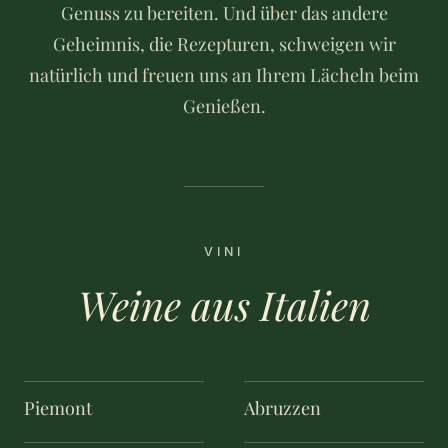
Genuss zu bereiten. Und über das andere
Geheimnis, die Rezepturen, schweigen wir
natürlich und freuen uns an Ihrem Lächeln beim
Genießen.
VINI
Weine aus Italien
Piemont
Abruzzen