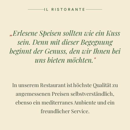
IL RISTORANTE
„
Erlesene Speisen sollten wie ein Kuss
sein. Denn mit dieser Begegnung
beginnt der Genuss, den wir Ihnen bei
uns bieten möchten.
"
In unserem Restaurant ist höchste Qualität zu
angemessenen Preisen selbstverständlich,
ebenso ein mediterranes Ambiente und ein
freundlicher Service.