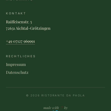
KONTAKT
Raiffeisenstr. 5
72631 Aichtal-Grötzingen
+49 07127 969991
RECHTLICHES
Impressum
Datenschutz
© 2026 RISTORANTE DA PAOLA
made with
♡
by