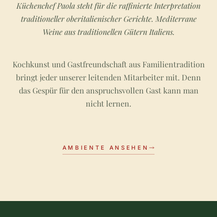
Küchenchef Paola steht für die raffinierte Interpretation
traditioneller oberitalienischer Gerichte. Mediterrane
Weine aus traditionellen Gütern Italiens.
Kochkunst und Gastfreundschaft aus Familientradition
bringt jeder unserer leitenden Mitarbeiter mit. Denn
das Gespür für den anspruchsvollen Gast kann man
nicht lernen.
AMBIENTE ANSEHEN