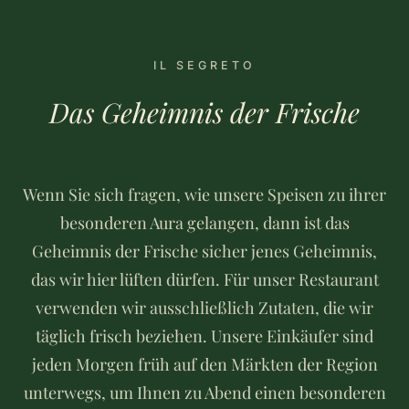
IL SEGRETO
Das Geheimnis der Frische
Wenn Sie sich fragen, wie unsere Speisen zu ihrer
besonderen Aura gelangen, dann ist das
Geheimnis der Frische sicher jenes Geheimnis,
das wir hier lüften dürfen. Für unser Restaurant
verwenden wir ausschließlich Zutaten, die wir
täglich frisch beziehen. Unsere Einkäufer sind
jeden Morgen früh auf den Märkten der Region
unterwegs, um Ihnen zu Abend einen besonderen