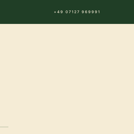
+49 07127 969991